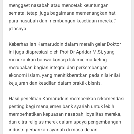
menggaet nasabah atau mencetak keuntungan
semata, tetapi juga bagaimana memenangkan hati
para nasabah dan membangun kesetiaan mereka,"
jelasnya.
Keberhasilan Kamaruddin dalam meraih gelar Doktor
ini juga diapresiasi oleh Prof Dr Apridar M.Si, yang
menekankan bahwa konsep Islamic marketing
merupakan bagian integral dari perkembangan
ekonomi Islam, yang menitikberatkan pada nilai-nilai
kejujuran dan keadilan dalam praktik bisnis.
Hasil penelitian Kamaruddin memberikan rekomendasi
penting bagi manajemen bank syariah untuk lebih
memperhatikan kepuasan nasabah, loyalitas mereka,
dan citra religius merek dalam upaya pengembangan
industri perbankan syariah di masa depan.