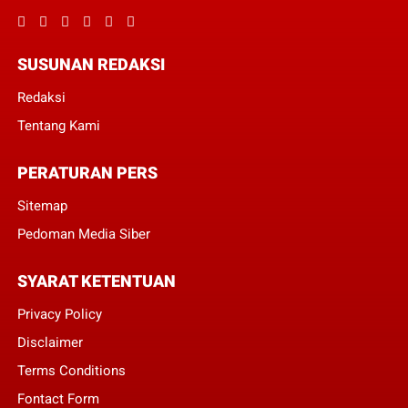
SUSUNAN REDAKSI
Redaksi
Tentang Kami
PERATURAN PERS
Sitemap
Pedoman Media Siber
SYARAT KETENTUAN
Privacy Policy
Disclaimer
Terms Conditions
Fontact Form