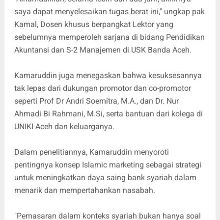
saya dapat menyelesaikan tugas berat ini," ungkap pak
Kamal, Dosen khusus berpangkat Lektor yang
sebelumnya memperoleh sarjana di bidang Pendidikan
Akuntansi dan S-2 Manajemen di USK Banda Aceh.
Kamaruddin juga menegaskan bahwa kesuksesannya
tak lepas dari dukungan promotor dan co-promotor
seperti Prof Dr Andri Soemitra, M.A., dan Dr. Nur
Ahmadi Bi Rahmani, M.Si, serta bantuan dari kolega di
UNIKI Aceh dan keluarganya.
Dalam penelitiannya, Kamaruddin menyoroti
pentingnya konsep Islamic marketing sebagai strategi
untuk meningkatkan daya saing bank syariah dalam
menarik dan mempertahankan nasabah.
"Pemasaran dalam konteks syariah bukan hanya soal