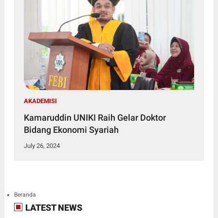
AKADEMISI
Kamaruddin UNIKI Raih Gelar Doktor
Bidang Ekonomi Syariah
July 26, 2024
Beranda
LATEST NEWS