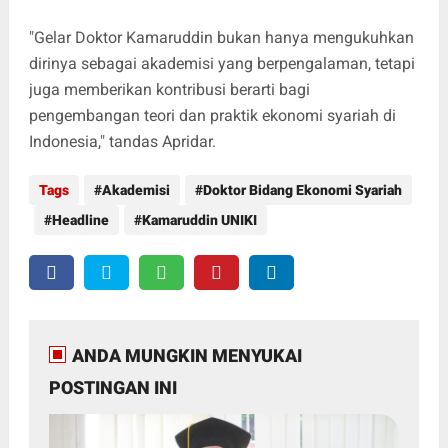
"Gelar Doktor Kamaruddin bukan hanya mengukuhkan
dirinya sebagai akademisi yang berpengalaman, tetapi
juga memberikan kontribusi berarti bagi
pengembangan teori dan praktik ekonomi syariah di
Indonesia," tandas Apridar.
Tags
Akademisi
Doktor Bidang Ekonomi Syariah
Headline
Kamaruddin UNIKI
ANDA MUNGKIN MENYUKAI
POSTINGAN INI