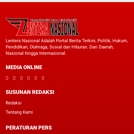
Lentera Nasional Adalah Portal Berita Terkini, Politik, Hukum,
Pendidikan, Olahraga, Sosial dan Hiburan. Dari Daerah,
Nasional hingga Internasional.
MEDIA ONLINE
SUSUNAN REDAKSI
Redaksi
Tentang Kami
PERATURAN PERS