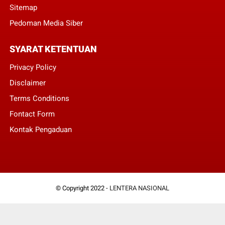
Sitemap
Pedoman Media Siber
SYARAT KETENTUAN
Privacy Policy
Disclaimer
Terms Conditions
Fontact Form
Kontak Pengaduan
© Copyright 2022 -
LENTERA NASIONAL