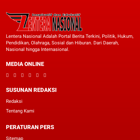
Lentera Nasional Adalah Portal Berita Terkini, Politik, Hukum,
Pendidikan, Olahraga, Sosial dan Hiburan. Dari Daerah,
Nasional hingga Internasional.
MEDIA ONLINE
SUSUNAN REDAKSI
Redaksi
Tentang Kami
PERATURAN PERS
Sitemap