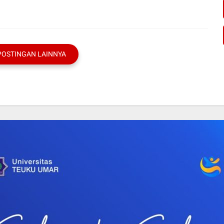
POSTINGAN LAINNYA