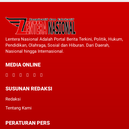
Lentera Nasional Adalah Portal Berita Terkini, Politik, Hukum,
Pendidikan, Olahraga, Sosial dan Hiburan. Dari Daerah,
Nasional hingga Internasional.
MEDIA ONLINE
SUSUNAN REDAKSI
Redaksi
Tentang Kami
PERATURAN PERS