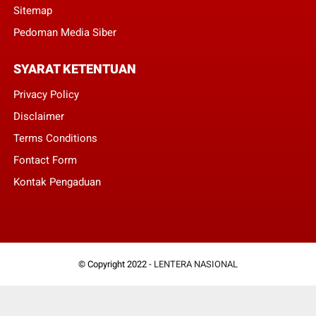
Sitemap
Pedoman Media Siber
SYARAT KETENTUAN
Privacy Policy
Disclaimer
Terms Conditions
Fontact Form
Kontak Pengaduan
© Copyright 2022 -
LENTERA NASIONAL