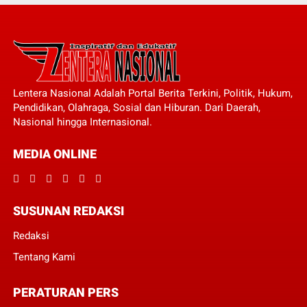
Lentera Nasional Adalah Portal Berita Terkini, Politik, Hukum,
Pendidikan, Olahraga, Sosial dan Hiburan. Dari Daerah,
Nasional hingga Internasional.
MEDIA ONLINE
SUSUNAN REDAKSI
Redaksi
Tentang Kami
PERATURAN PERS