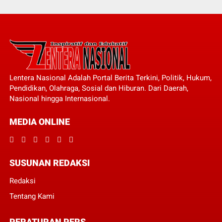
Lentera Nasional Adalah Portal Berita Terkini, Politik, Hukum,
Pendidikan, Olahraga, Sosial dan Hiburan. Dari Daerah,
Nasional hingga Internasional.
MEDIA ONLINE
SUSUNAN REDAKSI
Redaksi
Tentang Kami
PERATURAN PERS