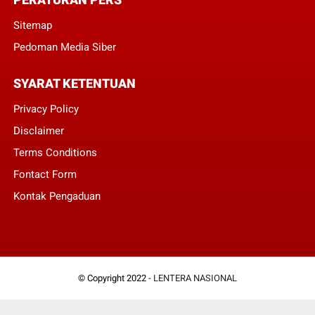
Sitemap
Pedoman Media Siber
SYARAT KETENTUAN
Privacy Policy
Disclaimer
Terms Conditions
Fontact Form
Kontak Pengaduan
© Copyright 2022 -
LENTERA NASIONAL