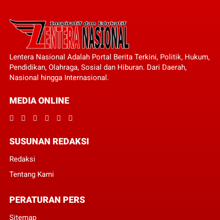
Lentera Nasional Adalah Portal Berita Terkini, Politik, Hukum,
Pendidikan, Olahraga, Sosial dan Hiburan. Dari Daerah,
Nasional hingga Internasional.
MEDIA ONLINE
SUSUNAN REDAKSI
Redaksi
Tentang Kami
PERATURAN PERS
Sitemap