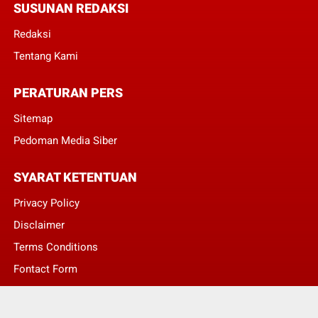
SUSUNAN REDAKSI
Redaksi
Tentang Kami
PERATURAN PERS
Sitemap
Pedoman Media Siber
SYARAT KETENTUAN
Privacy Policy
Disclaimer
Terms Conditions
Fontact Form
Kontak Pengaduan