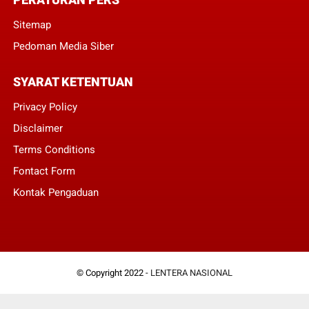
Sitemap
Pedoman Media Siber
SYARAT KETENTUAN
Privacy Policy
Disclaimer
Terms Conditions
Fontact Form
Kontak Pengaduan
© Copyright 2022 -
LENTERA NASIONAL