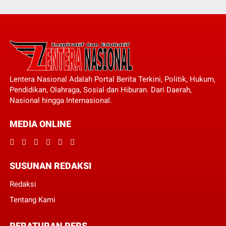
Lentera Nasional Adalah Portal Berita Terkini, Politik, Hukum,
Pendidikan, Olahraga, Sosial dan Hiburan. Dari Daerah,
Nasional hingga Internasional.
MEDIA ONLINE
SUSUNAN REDAKSI
Redaksi
Tentang Kami
PERATURAN PERS