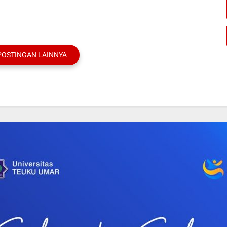
POSTINGAN LAINNYA