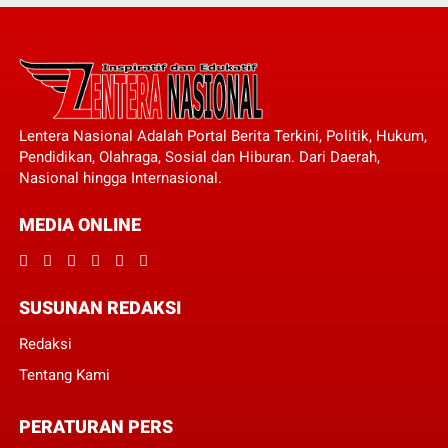
Lentera Nasional Adalah Portal Berita Terkini, Politik, Hukum,
Pendidikan, Olahraga, Sosial dan Hiburan. Dari Daerah,
Nasional hingga Internasional.
MEDIA ONLINE
SUSUNAN REDAKSI
Redaksi
Tentang Kami
PERATURAN PERS