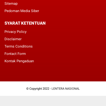
Sitemap
Pedoman Media Siber
SYARAT KETENTUAN
Privacy Policy
Disclaimer
Terms Conditions
Fontact Form
Kontak Pengaduan
© Copyright 2022 -
LENTERA NASIONAL