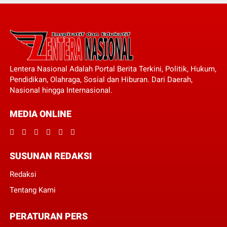
Lentera Nasional Adalah Portal Berita Terkini, Politik, Hukum,
Pendidikan, Olahraga, Sosial dan Hiburan. Dari Daerah,
Nasional hingga Internasional.
MEDIA ONLINE
SUSUNAN REDAKSI
Redaksi
Tentang Kami
PERATURAN PERS