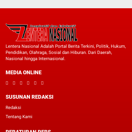
Lentera Nasional Adalah Portal Berita Terkini, Politik, Hukum,
Pendidikan, Olahraga, Sosial dan Hiburan. Dari Daerah,
Nasional hingga Internasional.
MEDIA ONLINE
SUSUNAN REDAKSI
Redaksi
Tentang Kami
PERATURAN PERS