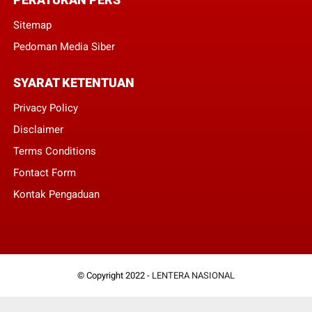
Sitemap
Pedoman Media Siber
SYARAT KETENTUAN
Privacy Policy
Disclaimer
Terms Conditions
Fontact Form
Kontak Pengaduan
© Copyright 2022 -
LENTERA NASIONAL