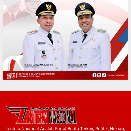
Lentera Nasional Adalah Portal Berita Terkini, Politik, Hukum,