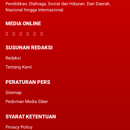
Pendidikan, Olahraga, Sosial dan Hiburan. Dari Daerah,
Nasional hingga Internasional.
MEDIA ONLINE
SUSUNAN REDAKSI
Redaksi
Tentang Kami
PERATURAN PERS
Sitemap
Pedoman Media Siber
SYARAT KETENTUAN
Privacy Policy