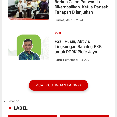
Berkas Calon Panwaslih
Dikembalikan. Ketua Pansel:
Tahapan Dilanjutkan
Jumat, Mei 10, 2024
PKB
Fazli Husin, Aktivis
Lingkungan Bacaleg PKB
untuk DPRK Pidie Jaya
Rabu, September 13, 2023
MUAT POSTINGAN LAINNYA
Beranda
LABEL