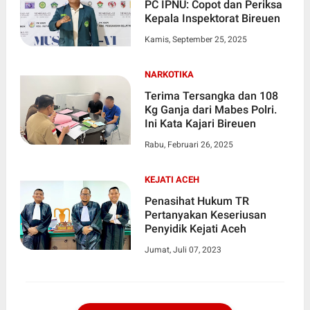
PC IPNU: Copot dan Periksa
Kepala Inspektorat Bireuen
Kamis, September 25, 2025
NARKOTIKA
Terima Tersangka dan 108
Kg Ganja dari Mabes Polri.
Ini Kata Kajari Bireuen
Rabu, Februari 26, 2025
KEJATI ACEH
Penasihat Hukum TR
Pertanyakan Keseriusan
Penyidik Kejati Aceh
Jumat, Juli 07, 2023