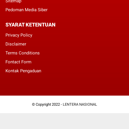
Sitemap
Pedoman Media Siber
SYARAT KETENTUAN
Privacy Policy
Disclaimer
Terms Conditions
Fontact Form
Kontak Pengaduan
© Copyright 2022 -
LENTERA NASIONAL