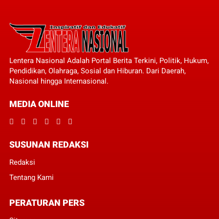
Lentera Nasional Adalah Portal Berita Terkini, Politik, Hukum,
Pendidikan, Olahraga, Sosial dan Hiburan. Dari Daerah,
Nasional hingga Internasional.
MEDIA ONLINE
SUSUNAN REDAKSI
Redaksi
Tentang Kami
PERATURAN PERS