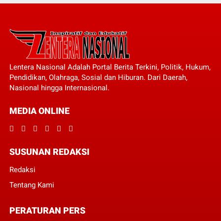
Lentera Nasional Adalah Portal Berita Terkini, Politik, Hukum,
Pendidikan, Olahraga, Sosial dan Hiburan. Dari Daerah,
Nasional hingga Internasional.
MEDIA ONLINE
SUSUNAN REDAKSI
Redaksi
Tentang Kami
PERATURAN PERS