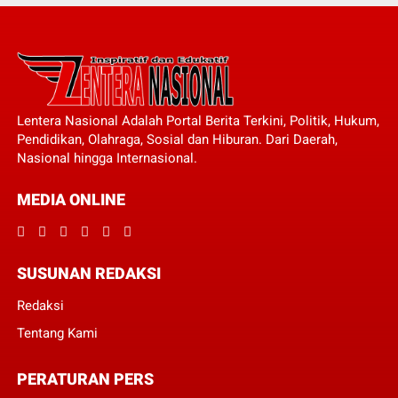
Lentera Nasional Adalah Portal Berita Terkini, Politik, Hukum,
Pendidikan, Olahraga, Sosial dan Hiburan. Dari Daerah,
Nasional hingga Internasional.
MEDIA ONLINE
SUSUNAN REDAKSI
Redaksi
Tentang Kami
PERATURAN PERS