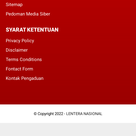
Sitemap
Pedoman Media Siber
SYARAT KETENTUAN
Privacy Policy
Disclaimer
Terms Conditions
Fontact Form
Kontak Pengaduan
© Copyright 2022 -
LENTERA NASIONAL