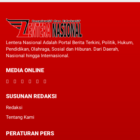
Lentera Nasional Adalah Portal Berita Terkini, Politik, Hukum,
Pendidikan, Olahraga, Sosial dan Hiburan. Dari Daerah,
Nasional hingga Internasional.
MEDIA ONLINE
SUSUNAN REDAKSI
Redaksi
Tentang Kami
PERATURAN PERS