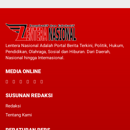
Lentera Nasional Adalah Portal Berita Terkini, Politik, Hukum,
Pendidikan, Olahraga, Sosial dan Hiburan. Dari Daerah,
Nasional hingga Internasional.
MEDIA ONLINE
SUSUNAN REDAKSI
Redaksi
Tentang Kami
PERATURAN PERS