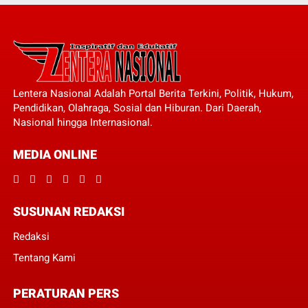
Lentera Nasional Adalah Portal Berita Terkini, Politik, Hukum,
Pendidikan, Olahraga, Sosial dan Hiburan. Dari Daerah,
Nasional hingga Internasional.
MEDIA ONLINE
SUSUNAN REDAKSI
Redaksi
Tentang Kami
PERATURAN PERS