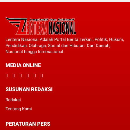
Lentera Nasional Adalah Portal Berita Terkini, Politik, Hukum,
Pendidikan, Olahraga, Sosial dan Hiburan. Dari Daerah,
Nasional hingga Internasional.
MEDIA ONLINE
SUSUNAN REDAKSI
Redaksi
Tentang Kami
PERATURAN PERS