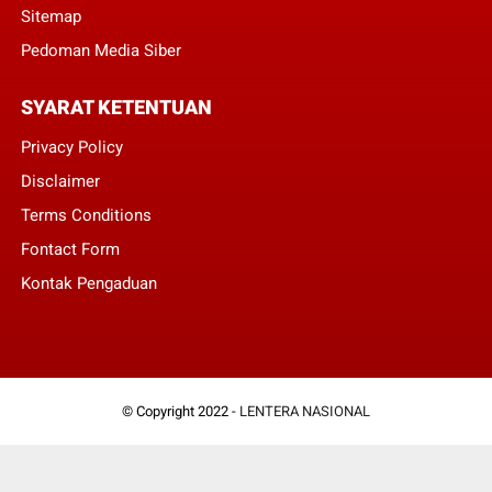
Sitemap
Pedoman Media Siber
SYARAT KETENTUAN
Privacy Policy
Disclaimer
Terms Conditions
Fontact Form
Kontak Pengaduan
© Copyright 2022 -
LENTERA NASIONAL