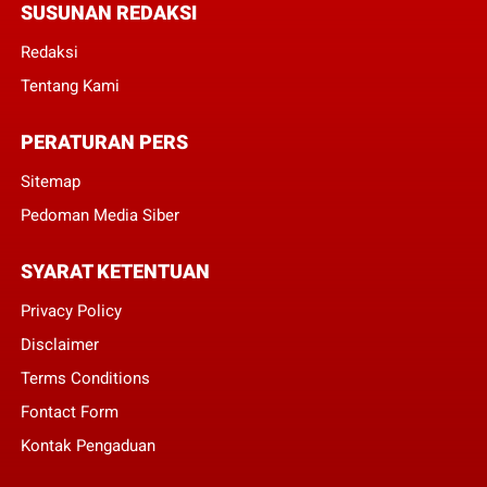
SUSUNAN REDAKSI
Redaksi
Tentang Kami
PERATURAN PERS
Sitemap
Pedoman Media Siber
SYARAT KETENTUAN
Privacy Policy
Disclaimer
Terms Conditions
Fontact Form
Kontak Pengaduan