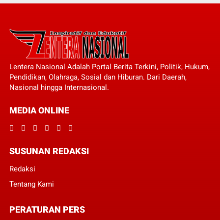
Lentera Nasional Adalah Portal Berita Terkini, Politik, Hukum,
Pendidikan, Olahraga, Sosial dan Hiburan. Dari Daerah,
Nasional hingga Internasional.
MEDIA ONLINE
SUSUNAN REDAKSI
Redaksi
Tentang Kami
PERATURAN PERS