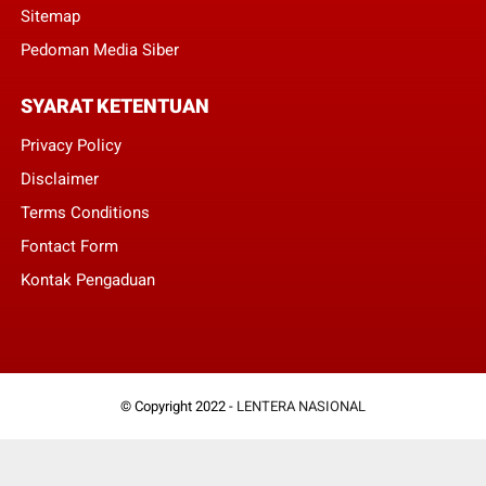
Sitemap
Pedoman Media Siber
SYARAT KETENTUAN
Privacy Policy
Disclaimer
Terms Conditions
Fontact Form
Kontak Pengaduan
© Copyright 2022 -
LENTERA NASIONAL