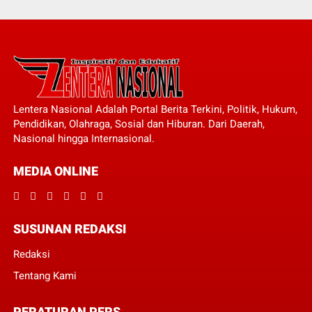
Lentera Nasional Adalah Portal Berita Terkini, Politik, Hukum,
Pendidikan, Olahraga, Sosial dan Hiburan. Dari Daerah,
Nasional hingga Internasional.
MEDIA ONLINE
SUSUNAN REDAKSI
Redaksi
Tentang Kami
PERATURAN PERS