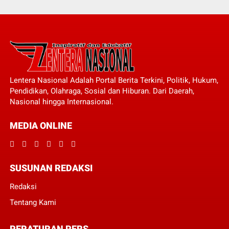
Lentera Nasional Adalah Portal Berita Terkini, Politik, Hukum,
Pendidikan, Olahraga, Sosial dan Hiburan. Dari Daerah,
Nasional hingga Internasional.
MEDIA ONLINE
SUSUNAN REDAKSI
Redaksi
Tentang Kami
PERATURAN PERS