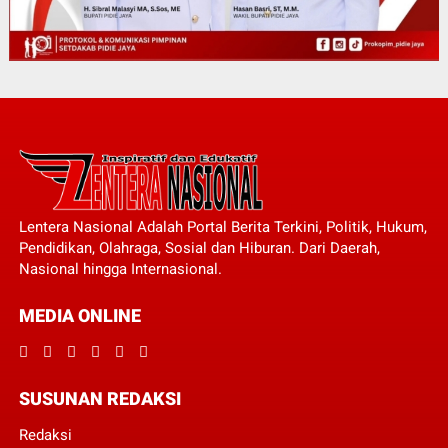
Lentera Nasional Adalah Portal Berita Terkini, Politik, Hukum,
Pendidikan, Olahraga, Sosial dan Hiburan. Dari Daerah,
Nasional hingga Internasional.
MEDIA ONLINE
SUSUNAN REDAKSI
Redaksi