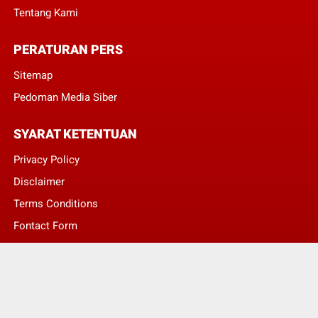
Tentang Kami
PERATURAN PERS
Sitemap
Pedoman Media Siber
SYARAT KETENTUAN
Privacy Policy
Disclaimer
Terms Conditions
Fontact Form
Kontak Pengaduan