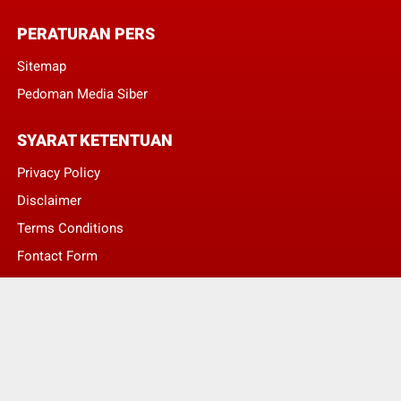
PERATURAN PERS
Sitemap
Pedoman Media Siber
SYARAT KETENTUAN
Privacy Policy
Disclaimer
Terms Conditions
Fontact Form
Kontak Pengaduan
© Copyright 2022 -
LENTERA NASIONAL