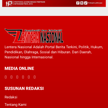
Lentera Nasional Adalah Portal Berita Terkini, Politik, Hukum,
Pendidikan, Olahraga, Sosial dan Hiburan. Dari Daerah,
Nasional hingga Internasional.
MEDIA ONLINE
SUSUNAN REDAKSI
Redaksi
Tentang Kami