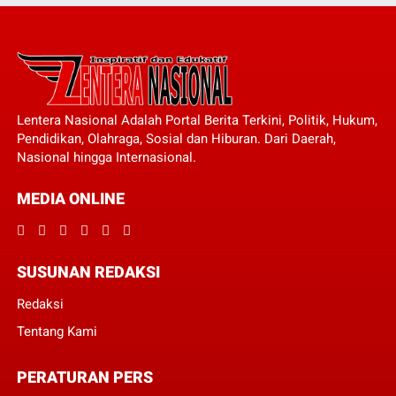
Lentera Nasional Adalah Portal Berita Terkini, Politik, Hukum,
Pendidikan, Olahraga, Sosial dan Hiburan. Dari Daerah,
Nasional hingga Internasional.
MEDIA ONLINE
SUSUNAN REDAKSI
Redaksi
Tentang Kami
PERATURAN PERS