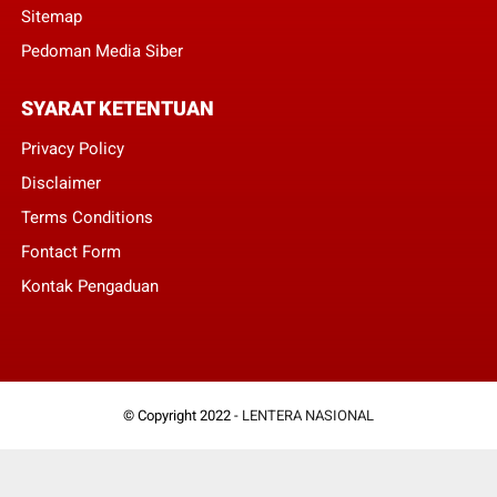
Sitemap
Pedoman Media Siber
SYARAT KETENTUAN
Privacy Policy
Disclaimer
Terms Conditions
Fontact Form
Kontak Pengaduan
© Copyright 2022 -
LENTERA NASIONAL