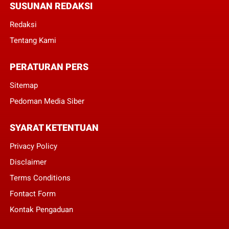
SUSUNAN REDAKSI
Redaksi
Tentang Kami
PERATURAN PERS
Sitemap
Pedoman Media Siber
SYARAT KETENTUAN
Privacy Policy
Disclaimer
Terms Conditions
Fontact Form
Kontak Pengaduan