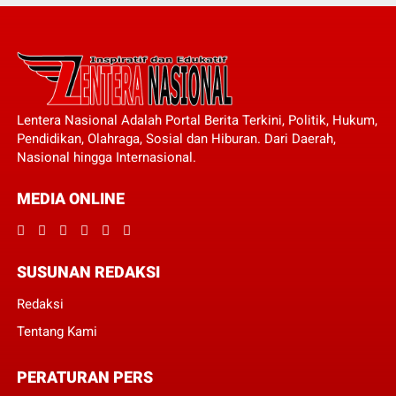
Lentera Nasional Adalah Portal Berita Terkini, Politik, Hukum,
Pendidikan, Olahraga, Sosial dan Hiburan. Dari Daerah,
Nasional hingga Internasional.
MEDIA ONLINE
SUSUNAN REDAKSI
Redaksi
Tentang Kami
PERATURAN PERS