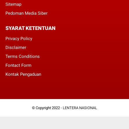
Sitemap
Pedoman Media Siber
SYARAT KETENTUAN
Privacy Policy
Disclaimer
Terms Conditions
Fontact Form
Kontak Pengaduan
© Copyright 2022 -
LENTERA NASIONAL