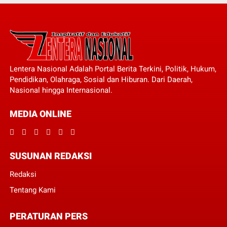
Lentera Nasional Adalah Portal Berita Terkini, Politik, Hukum,
Pendidikan, Olahraga, Sosial dan Hiburan. Dari Daerah,
Nasional hingga Internasional.
MEDIA ONLINE
SUSUNAN REDAKSI
Redaksi
Tentang Kami
PERATURAN PERS