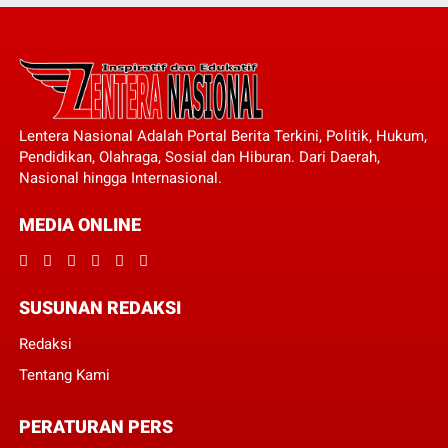
Lentera Nasional Adalah Portal Berita Terkini, Politik, Hukum,
Pendidikan, Olahraga, Sosial dan Hiburan. Dari Daerah,
Nasional hingga Internasional.
MEDIA ONLINE
SUSUNAN REDAKSI
Redaksi
Tentang Kami
PERATURAN PERS