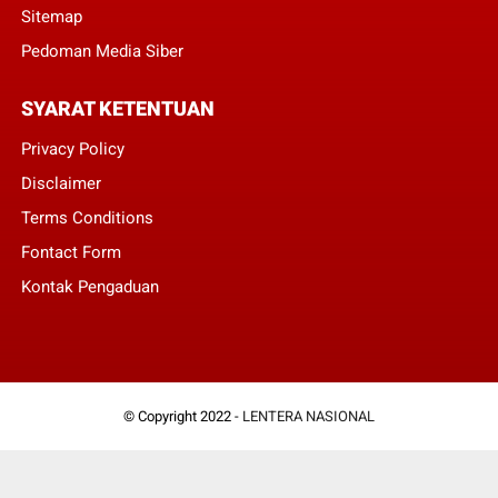
Sitemap
Pedoman Media Siber
SYARAT KETENTUAN
Privacy Policy
Disclaimer
Terms Conditions
Fontact Form
Kontak Pengaduan
© Copyright 2022 -
LENTERA NASIONAL