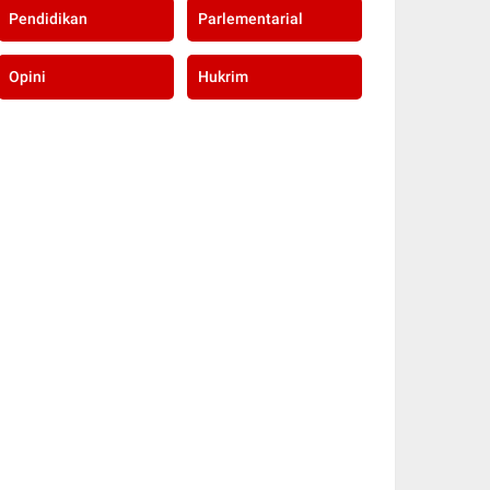
Pendidikan
Parlementarial
Opini
Hukrim