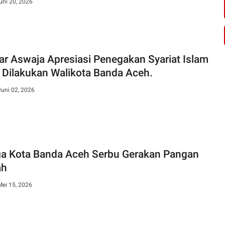
uni 20, 2026
ar Aswaja Apresiasi Penegakan Syariat Islam
 Dilakukan Walikota Banda Aceh.
Juni 02, 2026
a Kota Banda Aceh Serbu Gerakan Pangan
ah
Mei 15, 2026