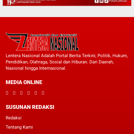
Lentera Nasional Adalah Portal Berita Terkini, Politik, Hukum,
Pendidikan, Olahraga, Sosial dan Hiburan. Dari Daerah,
Nasional hingga Internasional.
MEDIA ONLINE
SUSUNAN REDAKSI
Redaksi
Tentang Kami