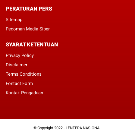
PERATURAN PERS
Sitemap
Pedoman Media Siber
SYARAT KETENTUAN
Privacy Policy
Disclaimer
Terms Conditions
Fontact Form
Kontak Pengaduan
© Copyright 2022 -
LENTERA NASIONAL