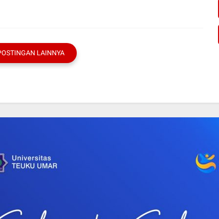
POSTINGAN LAINNYA