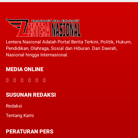
Lentera Nasional Adalah Portal Berita Terkini, Politik, Hukum,
Pendidikan, Olahraga, Sosial dan Hiburan. Dari Daerah,
Nasional hingga Internasional.
MEDIA ONLINE
SUSUNAN REDAKSI
Redaksi
Tentang Kami
PERATURAN PERS