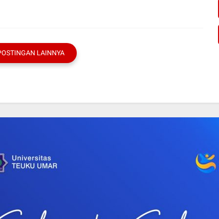
POSTINGAN LAINNYA