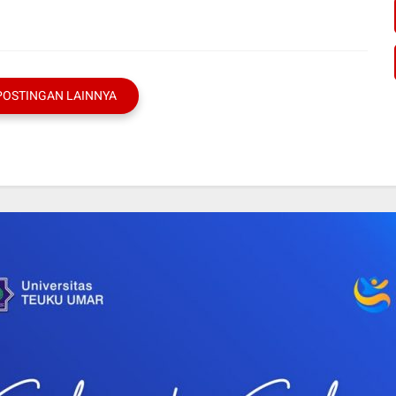
POSTINGAN LAINNYA