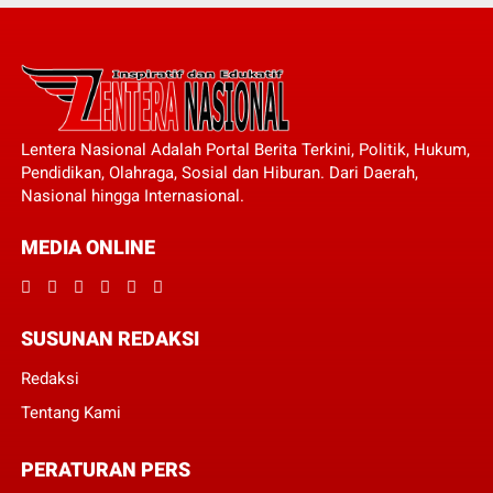
Lentera Nasional Adalah Portal Berita Terkini, Politik, Hukum,
Pendidikan, Olahraga, Sosial dan Hiburan. Dari Daerah,
Nasional hingga Internasional.
MEDIA ONLINE
SUSUNAN REDAKSI
Redaksi
Tentang Kami
PERATURAN PERS