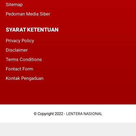
Sitemap
Pedoman Media Siber
SYARAT KETENTUAN
Privacy Policy
Disclaimer
Terms Conditions
Fontact Form
Kontak Pengaduan
© Copyright 2022 -
LENTERA NASIONAL