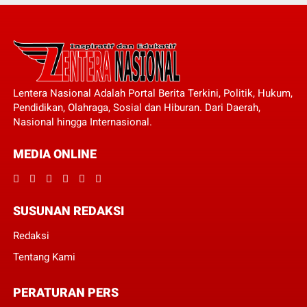
Lentera Nasional Adalah Portal Berita Terkini, Politik, Hukum,
Pendidikan, Olahraga, Sosial dan Hiburan. Dari Daerah,
Nasional hingga Internasional.
MEDIA ONLINE
SUSUNAN REDAKSI
Redaksi
Tentang Kami
PERATURAN PERS