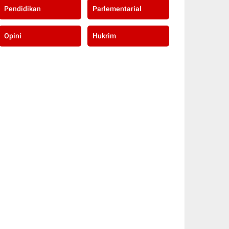
Pendidikan
Parlementarial
Opini
Hukrim