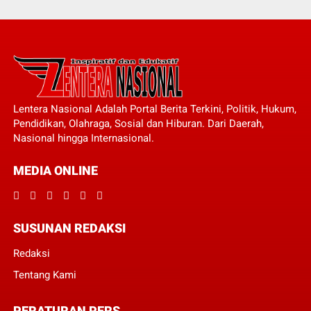
Lentera Nasional Adalah Portal Berita Terkini, Politik, Hukum,
Pendidikan, Olahraga, Sosial dan Hiburan. Dari Daerah,
Nasional hingga Internasional.
MEDIA ONLINE
SUSUNAN REDAKSI
Redaksi
Tentang Kami
PERATURAN PERS