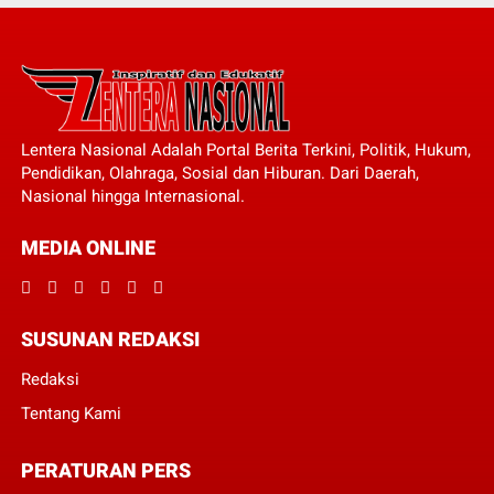
Lentera Nasional Adalah Portal Berita Terkini, Politik, Hukum,
Pendidikan, Olahraga, Sosial dan Hiburan. Dari Daerah,
Nasional hingga Internasional.
MEDIA ONLINE
SUSUNAN REDAKSI
Redaksi
Tentang Kami
PERATURAN PERS