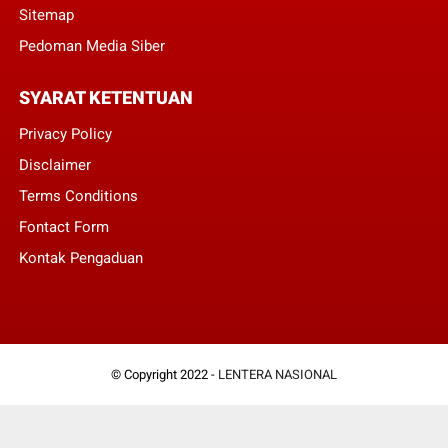
Sitemap
Pedoman Media Siber
SYARAT KETENTUAN
Privacy Policy
Disclaimer
Terms Conditions
Fontact Form
Kontak Pengaduan
© Copyright 2022 -
LENTERA NASIONAL