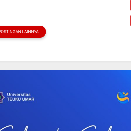
POSTINGAN LAINNYA