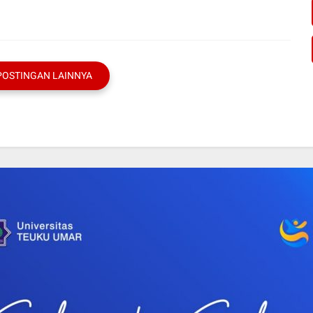
POSTINGAN LAINNYA