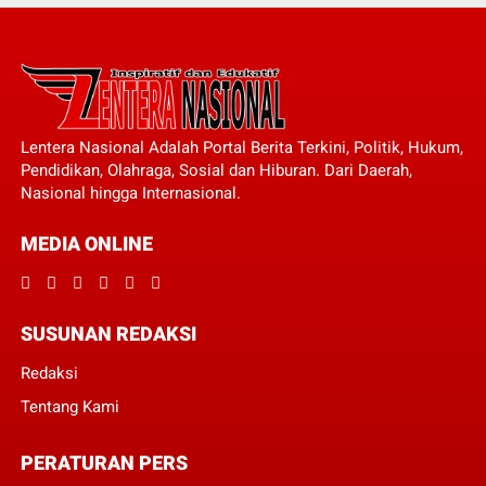
Lentera Nasional Adalah Portal Berita Terkini, Politik, Hukum,
Pendidikan, Olahraga, Sosial dan Hiburan. Dari Daerah,
Nasional hingga Internasional.
MEDIA ONLINE
SUSUNAN REDAKSI
Redaksi
Tentang Kami
PERATURAN PERS