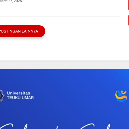
Maret 25, 2025
POSTINGAN LAINNYA