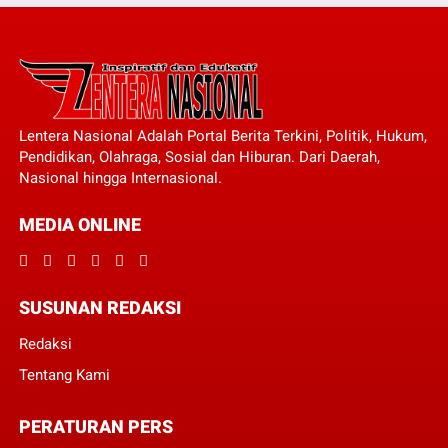
Lentera Nasional Adalah Portal Berita Terkini, Politik, Hukum,
Pendidikan, Olahraga, Sosial dan Hiburan. Dari Daerah,
Nasional hingga Internasional.
MEDIA ONLINE
SUSUNAN REDAKSI
Redaksi
Tentang Kami
PERATURAN PERS