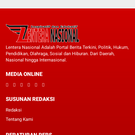
Lentera Nasional Adalah Portal Berita Terkini, Politik, Hukum,
Pendidikan, Olahraga, Sosial dan Hiburan. Dari Daerah,
Nasional hingga Internasional.
MEDIA ONLINE
SUSUNAN REDAKSI
Redaksi
Tentang Kami
PERATURAN PERS